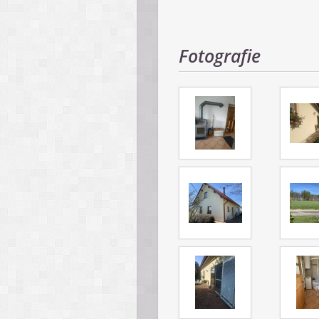
Fotografie