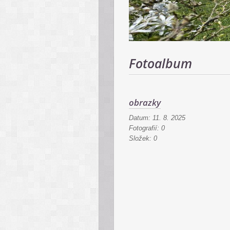
Fotoalbum
obrazky
Datum:
11. 8. 2025
Fotografií:
0
Složek:
0